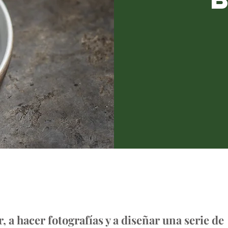
, a hacer fotografías y a diseñar una serie de