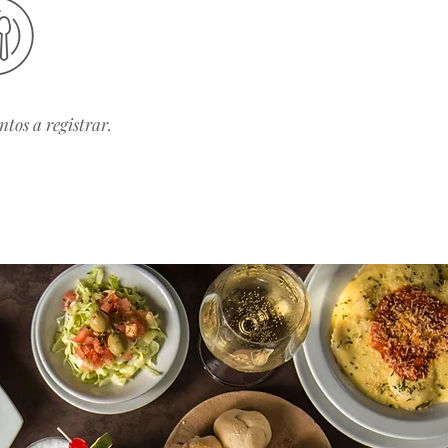
tos a registrar.