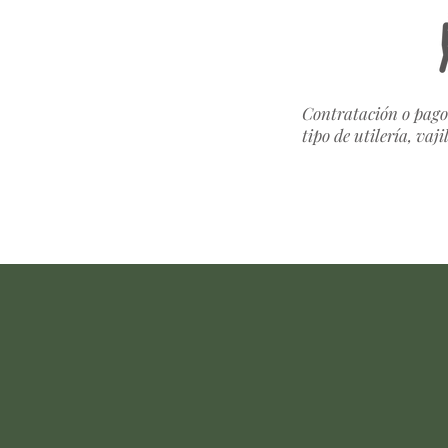
Contratación o pago
tipo de utilería, vaj