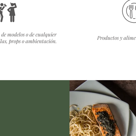
 de modelos o de cualquier
Productos y alimen
illas, props o ambientación.