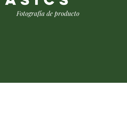
Fotografía de producto