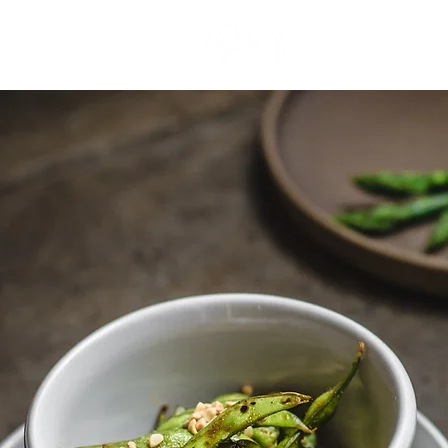
HOMEPAGE