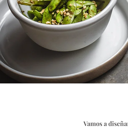
Vamos a diseñar